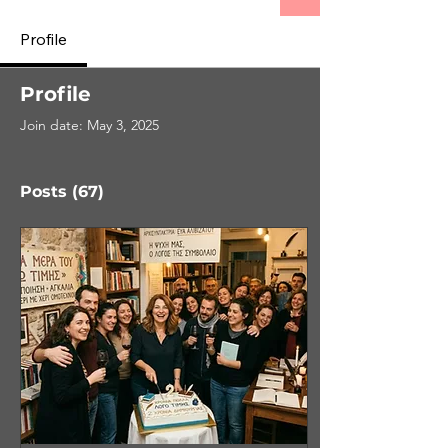
Profile
Profile
Join date: May 3, 2025
Posts
(67)