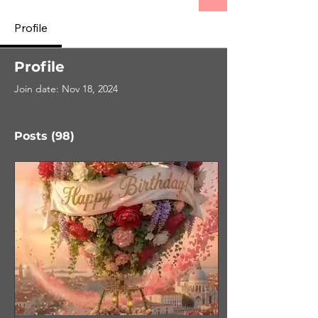
Profile
Profile
Join date: Nov 18, 2024
Posts
(98)