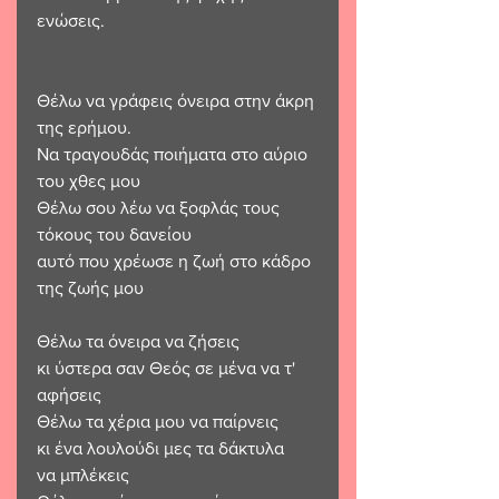
ενώσεις. 
Θέλω να γράφεις όνειρα στην άκρη 
της ερήμου. 
Να τραγουδάς ποιήματα στο αύριο 
του χθες μου 
Θέλω σου λέω να ξοφλάς τους 
τόκους του δανείου 
αυτό που χρέωσε η ζωή στο κάδρο 
της ζωής μου
Θέλω τα όνειρα να ζήσεις 
κι ύστερα σαν Θεός σε μένα να τ' 
αφήσεις 
Θέλω τα χέρια μου να παίρνεις 
κι ένα λουλούδι μες τα δάκτυλα
να μπλέκεις 