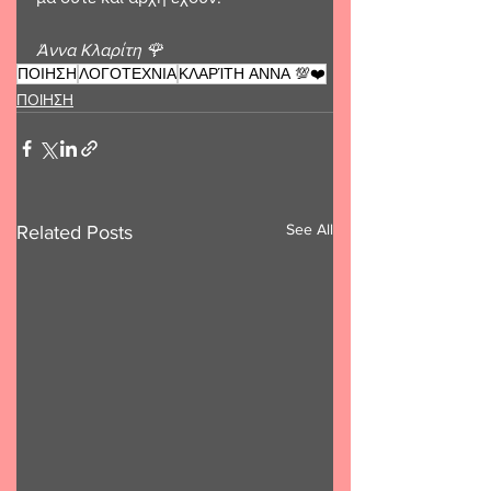
Άννα Κλαρίτη 🌹 
ΠΟΙΗΣΗ
ΛΟΓΟΤΕΧΝΙΑ
ΚΛΑΡΊΤΗ ΑΝΝΑ 💯❤️
ΠΟΙΗΣΗ
See All
Related Posts