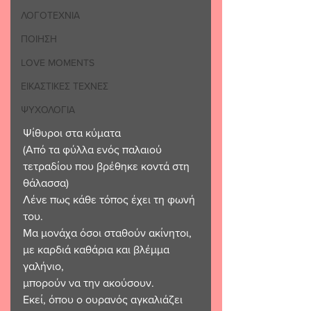
ΛΟΓΟΤΕΧΝΙΑ
ΠΟΙΗΣΗ
LOVE MOMENTS
ΕΙΚΑΣΤΙΚΕΣ ΤΕΧΝΕΣ
ΨΥΧΟΛΟΓΙΑ
Ψίθυροι στα κύματα 
(Από τα φύλλα ενός παλαιού 
τετραδίου που βρέθηκε κοντά στη 
θάλασσα) 
Λένε πως κάθε τόπος έχει τη φωνή 
του. 
Μα μονάχα όσοι σταθούν ακίνητοι, 
με καρδιά καθάρια και βλέμμα 
γαλήνιο, 
μπορούν να την ακούσουν. 
Εκεί, όπου ο ουρανός αγκαλιάζει 