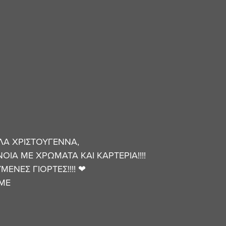
ΛΑ ΧΡΙΣΤΟΥΓΕΝΝΑ,
ΙΑ ΜΕ ΧΡΩΜΑΤΑ ΚΑΙ ΚΑΡΤΕΡΙΑ!!!!
ΕΝΕΣ ΓΙΟΡΤΕΣ!!!! ❤ 
ΜΕ