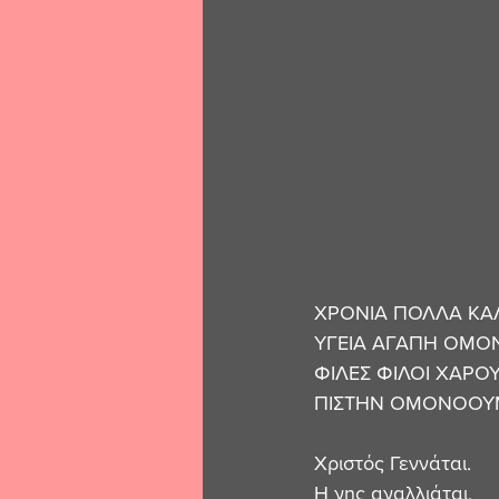
ΧΡΟΝΙΑ ΠΟΛΛΑ ΚΑ
ΥΓΕΙΑ ΑΓΑΠΗ ΟΜΟΝΟ
ΦΙΛΕΣ ΦΙΛΟΙ ΧΑΡΟΥΜ
ΠΙΣΤΗΝ ΟΜΟΝΟΟΥ
Χριστός Γεννάται.
Η γης αγαλλιάται.