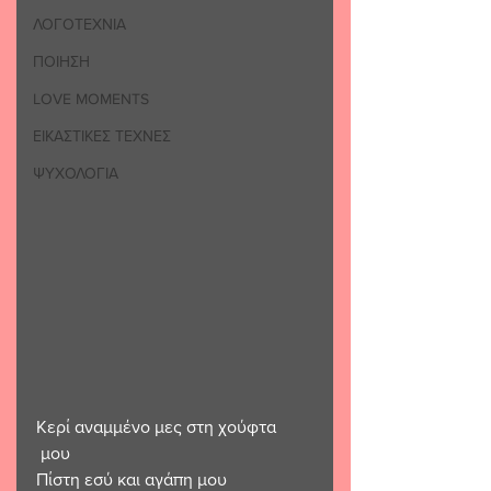
ΛΟΓΟΤΕΧΝΙΑ
ΠΟΙΗΣΗ
LOVE MOMENTS
ΕΙΚΑΣΤΙΚΕΣ ΤΕΧΝΕΣ
ΨΥΧΟΛΟΓΙΑ
Κερί αναμμένο μες στη χούφτα
 μου
Πίστη εσύ και αγάπη μου