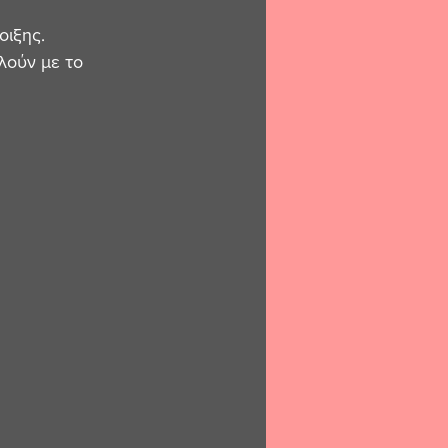
οιξης.
λούν με το 