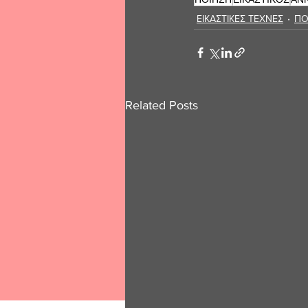
ΕΙΚΑΣΤΙΚΕΣ ΤΕΧΝΕΣ
ΠΟ
Related Posts