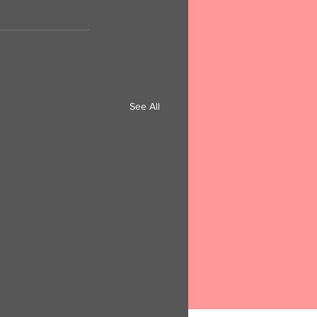
See All