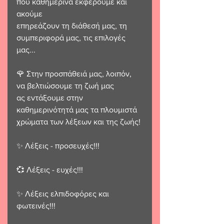
που καθημερινά εκφέρουμε και 
ακούμε 
επηρεάζουν τη διάθεσή μας, τη 
συμπεριφορά μας, τις επιλογές 
μας...
🌹 Στην προσπάθειά μας, λοιπόν, 
να βελτιώσουμε τη ζωή μας 
ας εντάξουμε στην 
καθημερινότητά μας τα πλουμιστά 
χρώματα των λέξεων και της ζωής!
✨️ Λέξεις - προσευχές!!!
💞 Λέξεις - ευχές!!!
✨️ Λέξεις ελπιδοφόρες και 
φωτεινές!!!