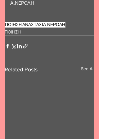
Α.ΝΕΡΟΛΗ
ΠΟΙΗΣΗ
ΑΝΑΣΤΑΣΙΑ ΝΕΡΟΛΗ
ΠΟΙΗΣΗ
See All
Related Posts