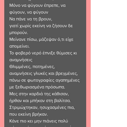
Μόνο να φύγουν έπρεπε, να 
φύγουν, να φύγουν 
Να πάνε να τη βρουν,
γιατί χωρίς εκείνη να ζήσουν δε 
μπορούν. 
Μείνανε πίσω, μάζεψαν ό,τι είχε 
απομείνει.
Το φοβερό νερό έπνιξε θύμισες κι 
αναμνήσεις 
Θλιμμένες, πατημένες,
αναμνήσεις γλυκές και βρεγμένες,
πάνω σε φωτογραφίες αγαπημένες 
με ξεθωριασμένα πρόσωπα.
Μες στην καρδιά της κάθισαν, 
ήρθαν και μπήκαν στη βαλίτσα.
Στριμώχτηκαν, ησυχασμένες πια, 
που εκείνη βρήκαν.
Κάνε πιο κει μην πιάνεις πολύ 