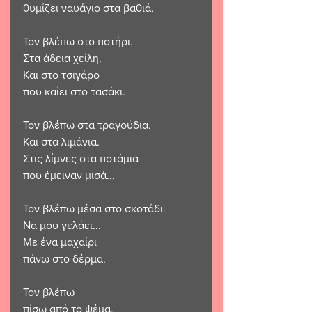
θυμίζει ναυάγιο στα βαθιά.
Τον βλέπω στο ποτήρι.
Στα άδεια χείλη.
Και στο τσιγάρο
που καίει στο τασάκι.
Τον βλέπω στα τραγούδια.
Και στα λιμάνια.
Στις λίμνες στα ποτάμια
που έμειναν μισά...
Τον βλέπω μέσα στο σκοτάδι.
Να μου γελάει...
Με ένα μαχαίρι
πάνω στο δέρμα.
Τον βλέπω
πίσω από το ψέμα.