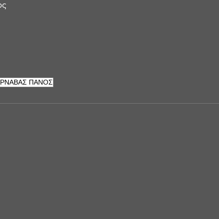
ος 
 
ΡΝΑΒΑΣ ΠΑΝΟΣ