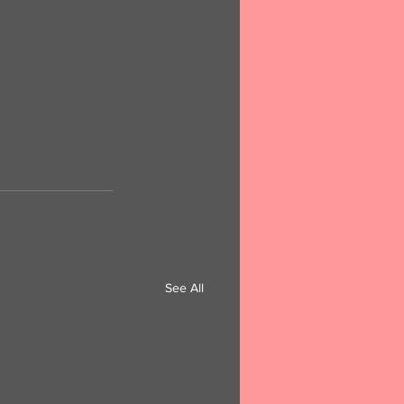
See All