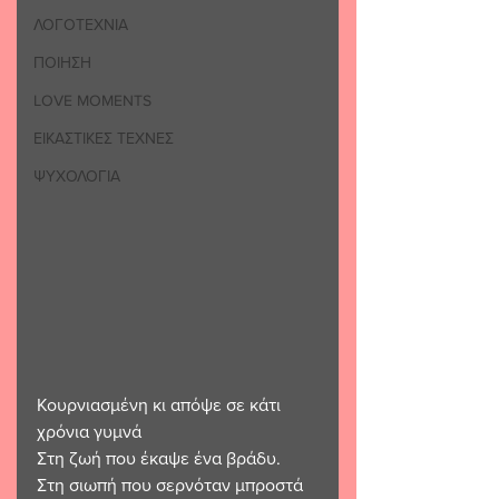
ΛΟΓΟΤΕΧΝΙΑ
ΠΟΙΗΣΗ
LOVE MOMENTS
ΕΙΚΑΣΤΙΚΕΣ ΤΕΧΝΕΣ
ΨΥΧΟΛΟΓΙΑ
Κουρνιασμένη κι απόψε σε κάτι 
χρόνια γυμνά 
Στη ζωή που έκαψε ένα βράδυ. 
Στη σιωπή που σερνόταν μπροστά 