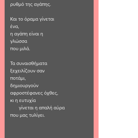
ρυθμό της αγάπης.
Και το όραμα γίνεται 
ένα,
η αγάπη είναι η 
γλώσσα 
που μιλά.
Τα συναισθήματα 
ξεχειλίζουν σαν 
ποτάμι,
δημιουργούν 
αφροστέφανες όχθες,
κι η ευτυχία                                          
       γίνεται η απαλή αύρα 
που μας τυλίγει.