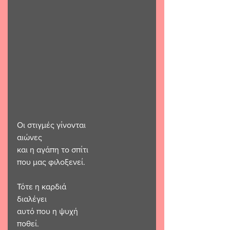
Οι στιγμές γίνονται 
αιώνες
και η αγάπη το σπίτι 
που μας φιλοξενεί.
Τότε η καρδιά 
διαλέγει
αυτό που η ψυχή
ποθεί.