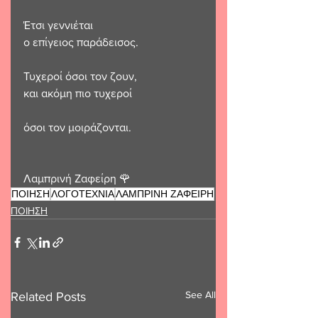
Έτσι γεννιέται
ο επίγειος παράδεισος.
Τυχεροί όσοι τον ζουν,
και ακόμη πιο τυχεροί                         
όσοι τον μοιράζονται.
Λαμπρινή Ζαφείρη 🌹 
ΠΟΙΗΣΗ
ΛΟΓΟΤΕΧΝΙΑ
ΛΑΜΠΡΙΝΗ ΖΑΦΕΙΡΗ
ΠΟΙΗΣΗ
See All
Related Posts