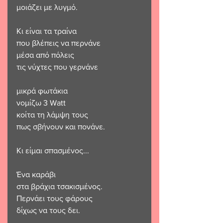
μοιάζει με λυγμό.
Κι είναι τα τραίνα
που βλέπεις να περνάνε
μέσα από πόλεις
τις νύχτες που γερνάνε
μικρά φωτάκια
νομίζω 3 Watt
κοίτα τη λάμψη τους
πως σβήνουν και πονάνε.
Κι είμαι σπασμένος...
Ένα καράβι
στα βράχια τσακισμένος.
Περνάει τους φάρους
δίχως να τους δει.