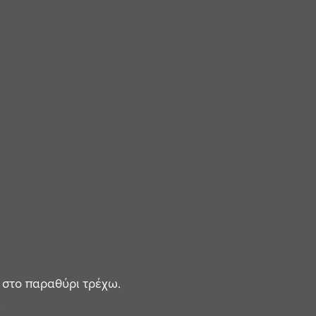
 στο παραθύρι τρέχω.
.