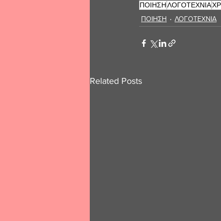
ΠΟΙΗΣΗ
ΛΟΓΟΤΕΧΝΙΑ
ΧΡ
ΠΟΙΗΣΗ
ΛΟΓΟΤΕΧΝΙΑ
Related Posts