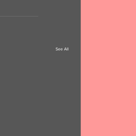
See All