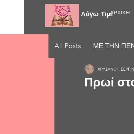
ΑΡΧΙΚΗ
Λόγω Τιμής
All Posts
ΜΕ ΤΗΝ ΠΕΝ
LOVE MOMENTS
ΧΡΥΣΑΝΘΗ ΣΕΡΓΙ
Πρωί στο