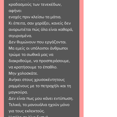
κραδασμούς των τενεκέδων, 
αφήνει 
ενοχές πριν κλείσω τα μάτια. 
Κι έπειτα, σαν χαράξει, κανείς δεν 
αναρωτιέται πώς όλα είναι καθαρά,
σιγυρισμένα.
Δεν θυμώνουν που εργάζονται. 
Μα εμείς οι υπόλοιποι άνθρωποι 
τρώμε τα σωθικά μας να 
διακριθούμε, να προσπεράσουμε, 
να κρατήσουμε το έπαθλο.
Μην χολοσκάτε.
Ανήκει στους χρυσοκέντητους 
ραμμένους με το πετραχήλι και τη 
μαγκούρα.
Δεν είναι πως μου κάνει εντύπωση.
Τελικά, τα μανουάλια ηχούν μόνο 
για τους εκλεκτούς.