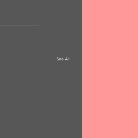
See All