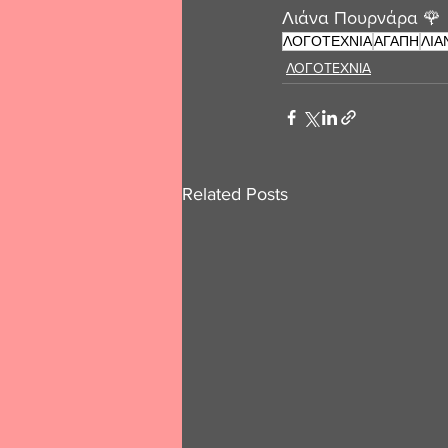
Λιάνα Πουρνάρα 🌹
ΛΟΓΟΤΕΧΝΙΑ
ΑΓΑΠΗ
ΛΙΑ
ΛΟΓΟΤΕΧΝΙΑ
Related Posts