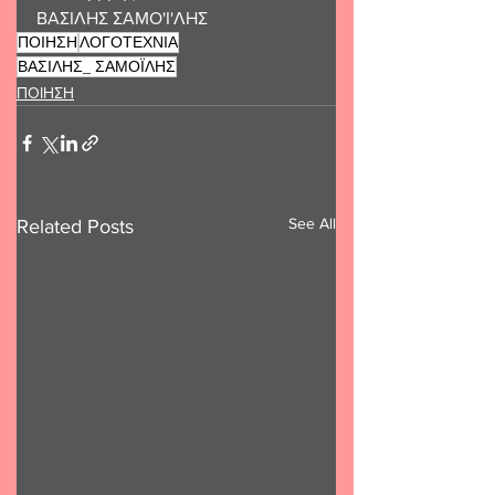
ΒΑΣΙΛΗΣ ΣΑΜΟ'Ι'ΛΗΣ
ΠΟΙΗΣΗ
ΛΟΓΟΤΕΧΝΙΑ
ΒΑΣΙΛΗΣ_ ΣΑΜΟΪΛΗΣ
ΠΟΙΗΣΗ
See All
Related Posts