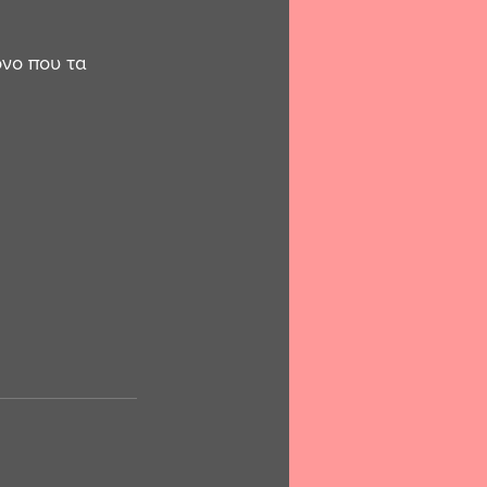
όνο που τα 