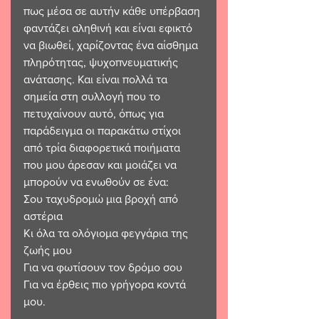
πως μέσα σε αυτήν κάθε υπέρβαση 
φαντάζει αληθινή και είναι εφικτό 
να βιωθεί, χαρίζοντας ένα αίσθημα 
πληρότητας, ψυχοπνευματικής 
ανάτασης. Και είναι πολλά τα 
σημεία στη συλλογή που το 
πετυχαίνουν αυτό, όπως για 
παράδειγμα οι παρακάτω στίχοι 
από τρία διαφορετικά ποιήματα 
που μου άρεσαν και μοιάζει να 
μπορούν να ενωθούν σε ένα:
Σου ταχυδρομώ μια βροχή από 
αστέρια
Κι όλα τα ολόγιομα φεγγάρια της 
ζωής μου
Για να φωτίσουν τον δρόμο σου
Για να έρθεις πιο γρήγορα κοντά 
μου.