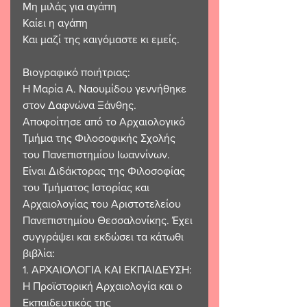
Μη μιλάς για αγάπη
Καίει η αγάπη 
Και μαζί της καιγόμαστε κι εμείς.
Βιογραφικό ποιήτριας:
Η Μαρία Α. Ναουμίδου γεννήθηκε 
στον Δαφνώνα Ξάνθης. 
Αποφοίτησε από το Αρχαιολογικό 
Τμήμα της Φιλοσοφικής Σχολής 
του Πανεπιστημίου Ιωαννίνων. 
Είναι Διδάκτορας της Φιλοσοφίας 
του Τμήματος Ιστορίας και 
Αρχαιολογίας του Αριστοτελείου 
Πανεπιστημίου Θεσσαλονίκης. Έχει 
συγγράψει και εκδώσει τα κάτωθι 
βιβλία:
1. ΑΡΧΑΙΟΛΟΓΙΑ ΚΑΙ ΕΚΠΑΙΔΕΥΣΗ: 
Η Προϊστορική Αρχαιολογία και ο 
Εκπαιδευτικός της 