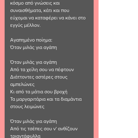
κόσμο από γνώσεις και 
συναισθήματα, κάτι και που 
εύχομαι να καταφέρει να κάνει στο 
εγγύς μέλλον. 
Αγαπημένο ποίημα:
Όταν μιλάς για αγάπη
Όταν μιλάς για αγάπη
Από τα χείλη σου να πέφτουν 
Διάττοντες αστέρες στους 
αμπελώνες
Κι από τα μάτια σου βροχή
Τα μαργαριτάρια και τα διαμάντια 
στους λειμώνες
Όταν μιλάς για αγάπη
Από τις τσέπες σου ν' ανθίζουν 
τριαντάφυλλα 