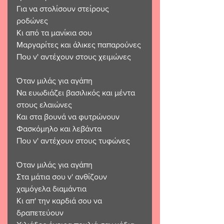
Για να στολίσουν στείρους 
ροδώνες 
Κι από τα μανίκια σου 
Μαργαρίτες και άλικες παπαρούνες 
Που ν' αντέχουν στους χειμώνες
Όταν μιλάς για αγάπη 
Να ευωδιάζει βασιλικός και μέντα 
στους ελαιώνες 
Και στα βουνά να φυτρώνουν 
Φασκόμηλο και λεβάντα 
Που ν' αντέχουν στους τυφώνες
Όταν μιλάς για αγάπη
Στα μάτια σου ν' ανθίζουν 
χαμόγελα διαμάντια 
Κι απ' την καρδιά σου να 
δραπετεύουν 