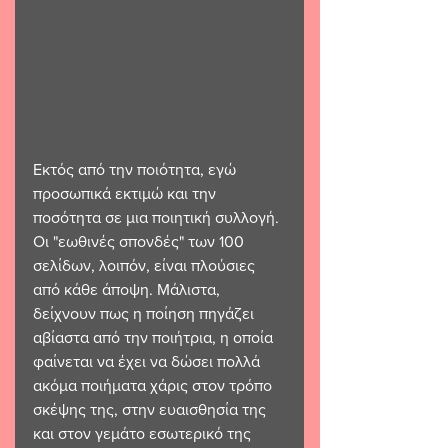
Εκτός από την ποιότητα, εγώ 
προσωπικά εκτιμώ και την 
ποσότητα σε μια ποιητική συλλογή. 
Οι "εωθινές σπονδές" των 100 
σελίδων, λοιπόν, είναι πλούσιες 
από κάθε άποψη. Μάλιστα, 
δείχνουν πως η ποίηση πηγάζει 
αβίαστα από την ποιήτρια, η οποία 
φαίνεται να έχει να δώσει πολλά 
ακόμα ποιήματα χάρις στον τρόπο 
σκέψης της, στην ευαισθησία της 
και στον γεμάτο εσωτερικό της 