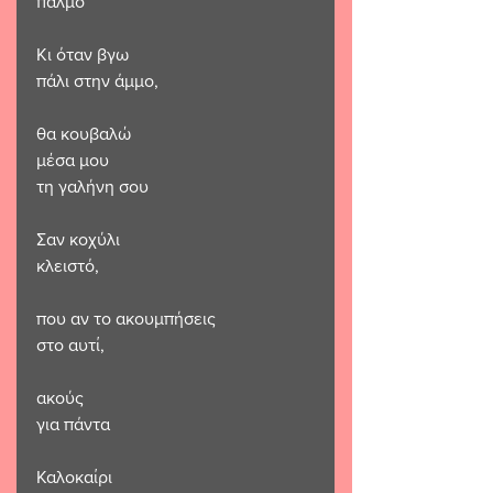
παλμό
Κι όταν βγω
πάλι στην άμμο,
θα κουβαλώ
μέσα μου
τη γαλήνη σου
Σαν κοχύλι
κλειστό,
που αν το ακουμπήσεις
στο αυτί,
ακούς
για πάντα
Καλοκαίρι