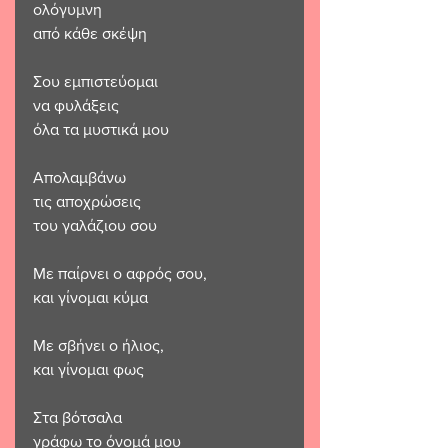
ολόγυμνη
από κάθε σκέψη
Σου εμπιστεύομαι
να φυλάξεις
όλα τα μυστικά μου
Απολαμβάνω
τις αποχρώσεις
του γαλάζιου σου
Με παίρνει ο αφρός σου,
και γίνομαι κύμα
Με σβήνει ο ήλιος,
και γίνομαι φως
Στα βότσαλα
γράφω το όνομά μου