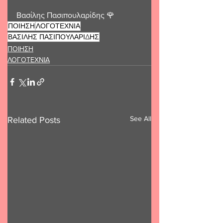
Βασίλης Πασιπουλαρίδης 🌹 
ΠΟΙΗΣΗ
ΛΟΓΟΤΕΧΝΙΑ
ΒΑΣΙΛΗΣ ΠΑΣΙΠΟΥΛΑΡΙΔΗΣ
ΠΟΙΗΣΗ
ΛΟΓΟΤΕΧΝΙΑ
See All
Related Posts