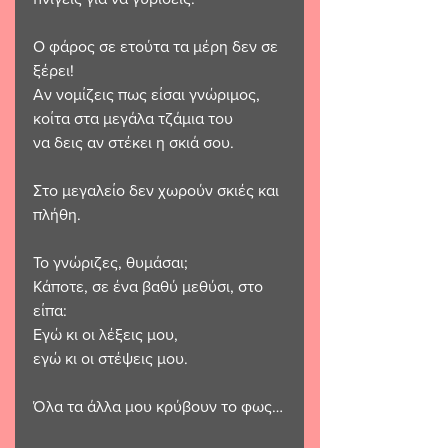
Ο φάρος σε ετούτα τα μέρη δεν σε 
ξέρει!
Αν νομίζεις πως είσαι γνώριμος,
κοίτα στα μεγάλα τζάμια του
να δεις αν στέκει η σκιά σου.
Στο μεγαλείο δεν χωρούν σκιές και 
πλήθη.
Το γνώριζες, θυμάσαι;
Κάποτε, σε ένα βαθύ μεθύσι, στο 
είπα:
Εγώ κι οι λέξεις μου,
εγώ κι οι στέψεις μου.
Όλα τα άλλα μου κρύβουν το φως…