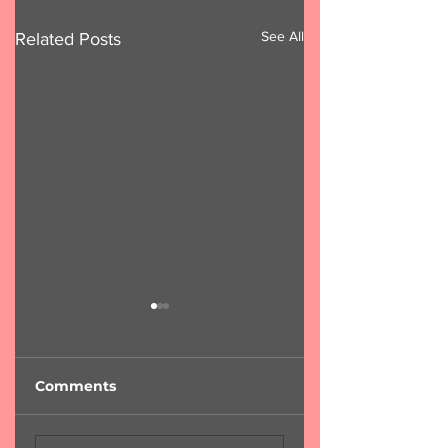
See All
Related Posts
Comments