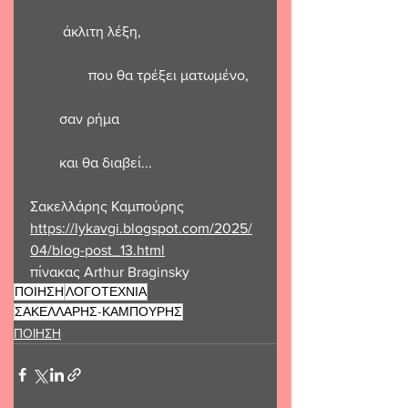
         άκλιτη λέξη,
                που θα τρέξει ματωμένο, 
        σαν ρήμα 
        και θα διαβεί...
Σακελλάρης Καμπούρης 
https://lykavgi.blogspot.com/2025/
04/blog-post_13.html
πίνακας Arthur Braginsky
ΠΟΙΗΣΗ
ΛΟΓΟΤΕΧΝΙΑ
ΣΑΚΕΛΛΑΡΗΣ-ΚΑΜΠΟΥΡΗΣ
ΠΟΙΗΣΗ