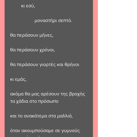
         κι εσύ,
                    μοναστήρι σεπτό.
θα περάσουν μήνες,
θα περάσουν χρόνοι,
θα περάσουν γιορτές και θρήνοι 
κι εμάς,
ακόμα θα μας αρέσουν της βροχής 
τα χάδια στο πρόσωπο 
και το ανακάτεμα στα μαλλιά,
όταν ακουμπούσαμε σε γυμνούς 