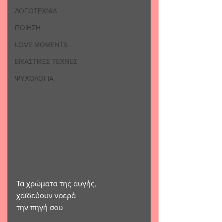
ΛΟΓΟΤΕΧΝΙΑ
ΠΟΙΗΣΗ
LOVE MOMENTS
ΕΙΚΑΣΤΙΚΕΣ ΤΕΧΝΕΣ
ΨΥΧΟΛΟΓΙΑ
Τα χρώματα της αυγής,
χαϊδεύουν νοερά
την πηγή σου