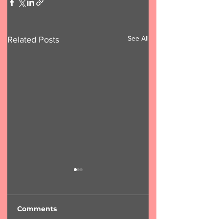
See All
Related Posts
Comments