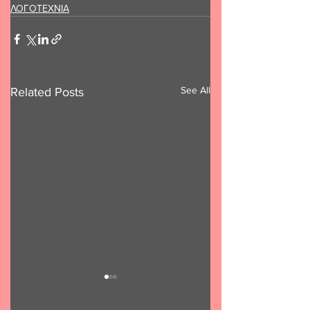
ΛΟΓΟΤΕΧΝΙΑ
See All
Related Posts