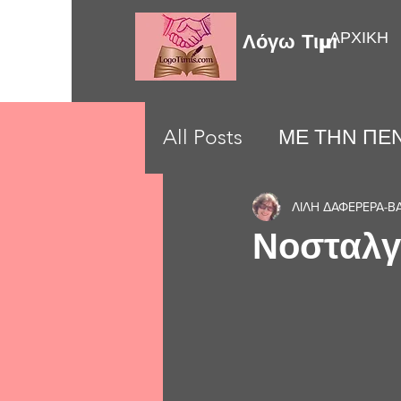
ΑΡΧΙΚΗ
Λόγω Τιμής
All Posts
ΜΕ ΤΗΝ ΠΕΝ
LOVE MOMENTS
ΛΙΛΗ ΔΑΦΕΡΕΡΑ-Β
Νοσταλγ