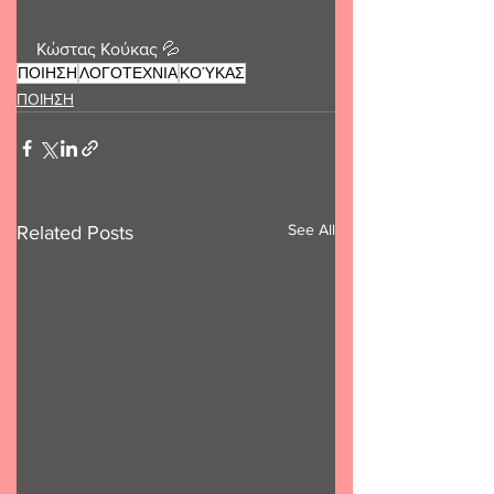
Κώστας Κούκας 💦
ΠΟΙΗΣΗ
ΛΟΓΟΤΕΧΝΙΑ
ΚΟΎΚΑΣ
ΠΟΙΗΣΗ
See All
Related Posts