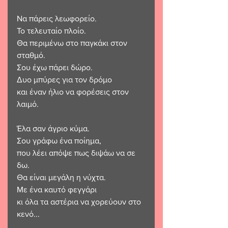
Να πάρεις λεωφορείο.
Το τελευταίο πλοίο.
Θα περιμένω στο παγκάκι στον 
σταθμό.
Σου έχω πάρει δώρο.
Δυο μπύρες για τον δρόμο
και έναν ήλιο να φορέσεις στον 
λαιμό.
Έλα σαν άγριο κύμα.
Σου γράφω ένα ποίημα, 
που λέει απόψε πως διψάω να σε 
δω.
Θα είναι μεγάλη η νύχτα.
Με ένα καυτό φεγγάρι
κι όλα τα αστέρια να χορεύουν στο 
κενό...