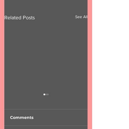
See All
Related Posts
Comments