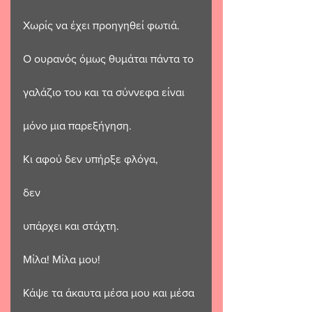
Χωρίς να έχει προηγηθεί φωτιά.
Ο ουρανός όμως θυμάται πάντα το
γαλάζιο του και τα σύννεφα είναι
μόνο μια παρεξήγηση.
Κι αφού δεν υπήρξε φλόγα, 
δεν
υπάρχει και στάχτη.
Μίλα! Μίλα μου!
Κάψε τα άκαυτα μέσα μου και μέσα