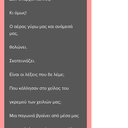
Κι όμως!
Ο αέρας γύρω μας και ανάμεσά 
μας,
θολώνει. 
Σκοτεινιάζει.
Είναι οι λέξεις που δε λέμε;
Που κόλλησαν στο χείλος του
γκρεμού των χειλιών μας;
Μια παγωνιά βγαίνει από μέσα μας