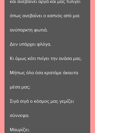
και ανεβαίνει αργά και μας τυλίγει
όπως ανεβαίνει ο καπνός από μια 
ανύπαρκτη φωτιά.
Δεν υπάρχει φλόγα.
Κι όμως κάτι πνίγει την ανάσα μας.
Μήπως όλα όσα κρατάμε άκαυτα
μέσα μας;
Σιγά σιγά ο κόσμος μας γεμίζει
σύννεφα.
Μαυρίζει.