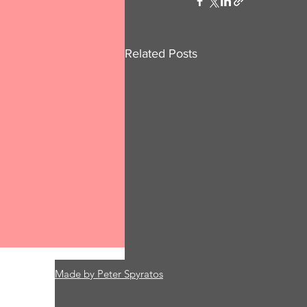
Related Posts
Made by Peter Spyratos
Comments