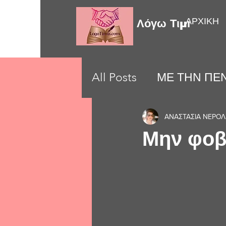
ΑΡΧΙΚΗ
Λόγω Τιμής
All Posts
ΜΕ ΤΗΝ ΠΕΝ
LOVE MOMENTS
ΑΝΑΣΤΑΣΙΑ ΝΕΡΟ
Μην φοβη