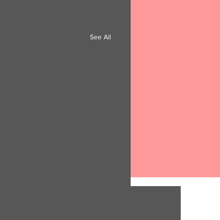
See All