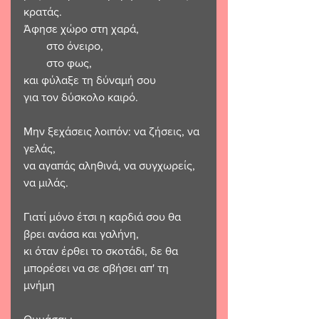
κρατάς.
Άφησε χώρο στη χαρά, 
        στο όνειρο, 
        στο φως,
και φύλαξε τη δύναμή σου 
για τον δύσκολο καιρό.
Μην ξεχάσεις λοιπόν: να ζήσεις, να 
γελάς,
να αγαπάς αληθινά, να συγχωρείς, 
να μιλάς.
Γιατί μόνο έτσι η καρδιά σου θα 
βρει ανάσα και γαλήνη,
κι όταν έρθει το σκοτάδι, δε θα 
μπορέσει να σε σβήσει απ' τη 
μνήμη 