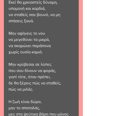
Εκεί θα χρειαστείς δύναμη, 
υπομονή και καρδιά,
να σταθείς σαν βουνό, να μη 
σπάσεις ξανά.
Μην αφήνεις το νου
να μεγεθύνει τα μικρά,
να σκαρώνει παράπονα 
χωρίς ουσία καμιά.
Μην κρύβεσαι σε λύπες 
που σου δίνουν να φοράς,
γιατί τότε, όταν πρέπει, 
δε θα ξέρεις πώς να σταθείς, 
πώς να μιλάς.
Η ζωή είναι δώρο, 
μην το σπαταλάς,
μες στα ψεύτικα βάρη που μόνος 