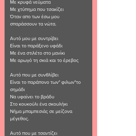
Με κρυφά νεύματα 
Με χτύπημα που τσακίζει 
Όταν απο των έσω μου 
σπαράσσουν τα νώτα.
Αυτό μου με συντρίβει 
Είναι το παράξενο υφάδι 
Με ένα στιλέτο στο μανίκι 
Με αρωγό τη σκιά και το έρεβος 
Αυτό που με συνθλίβει 
Είναι το παράπονο των" φιλων"το 
σημάδι 
Να υφαίνει το βράδυ 
Στο κουκούλι ένα σκουλήκι 
Νήμα μπαμπεσιάς σε μείζονα 
μέγεθος. 
Αυτό που με τσαντίζει 