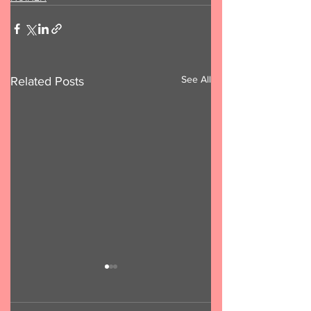
See All
Related Posts