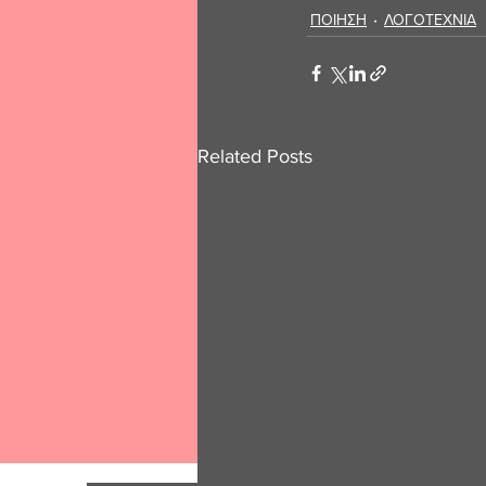
ΠΟΙΗΣΗ
ΛΟΓΟΤΕΧΝΙΑ
Related Posts