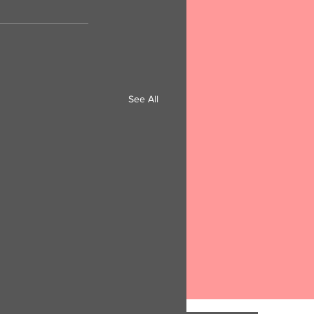
See All