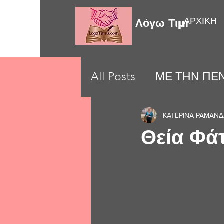
ΑΡΧΙΚΗ
Λόγω Τιμής
All Posts
ΜΕ ΤΗΝ ΠΕΝ
LOVE MOMENTS
ΚΑΤΕΡΙΝΑ ΡΑΜΑΝ
Θεία Φά