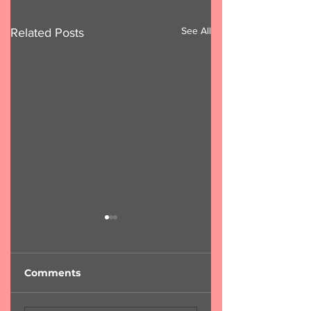
See All
Related Posts
Comments