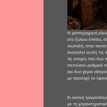
Η ραπτομηχανή κλει
στο ξύλινο έπιπλο, σ
σιωπηλή, στην σκοτει
Αναπολεί αυτές τις 
τις εποχές που δυο 
πατούσαν ρυθμικά το
και δυο χέρια οδηγ
με προσοχή το ύφασ
Κι εκείνη τραγούδαγ
με τη χαρακτηριστικ