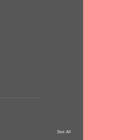
See All