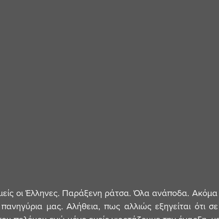
πανηγύρια μας. Αλήθεια, πως αλλιώς εξηγείται ότι σε