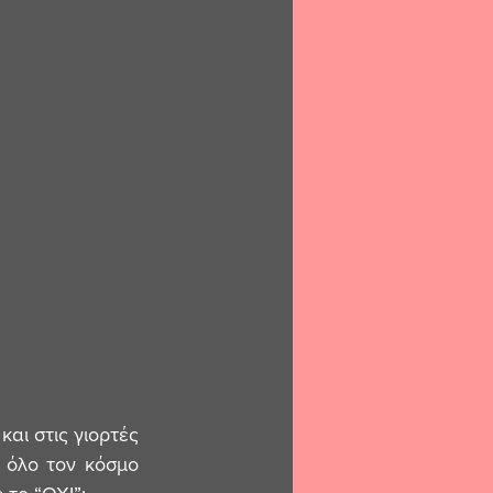
 όλο τον κόσμο 