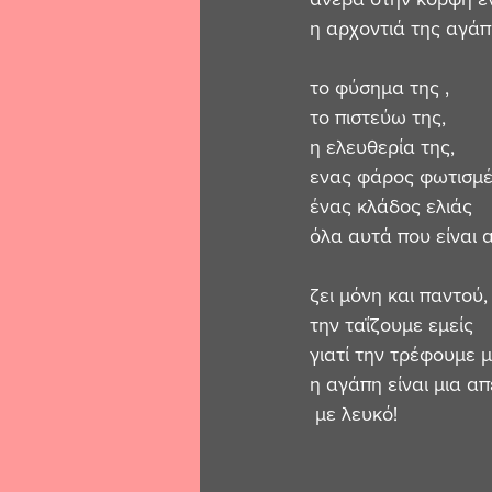
η αρχοντιά της αγάπ
το φύσημα της ,
το πιστεύω της,
η ελευθερία της,
ενας φάρος φωτισμέ
ένας κλάδος ελιάς
όλα αυτά που είναι 
ζει μόνη και παντού,
την ταΐζουμε εμείς 
γιατί την τρέφουμε 
η αγάπη είναι μια α
 με λευκό!