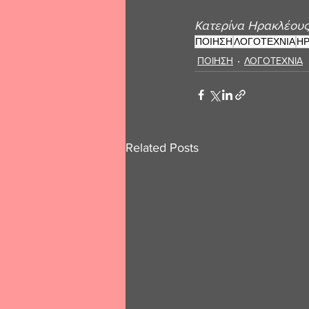
Κατερίνα Ηρακλέους
ΠΟΙΗΣΗ
ΛΟΓΟΤΕΧΝΙΑ
Η
ΠΟΙΗΣΗ
ΛΟΓΟΤΕΧΝΙΑ
Related Posts