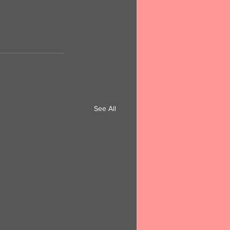
See All