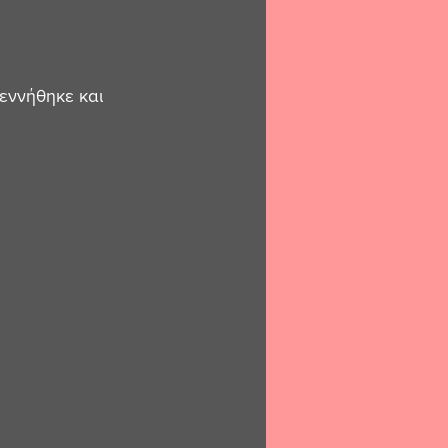
εννήθηκε και 