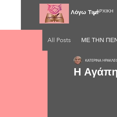
ΑΡΧΙΚΗ
Λόγω Τιμής
All Posts
ΜΕ ΤΗΝ ΠΕΝ
LOVE MOMENTS
ΚΑΤΕΡΙΝΑ ΗΡΑΚΛΕ
Η Αγάπη.