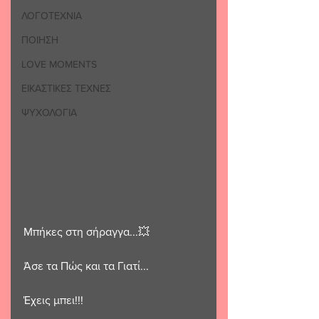
ΛΟΓΟΤΕΧΝΙΑ
ΠΟΙΗΣΗ
LOVE MOMENTS
ΕΙΚΑΣΤΙΚΕΣ ΤΕΧΝΕΣ
ΨΥΧΟΛΟΓΙΑ
Μπήκες στη σήραγγα...💥
Άσε τα Πώς και τα Γιατί...
Έχεις μπει!!! 