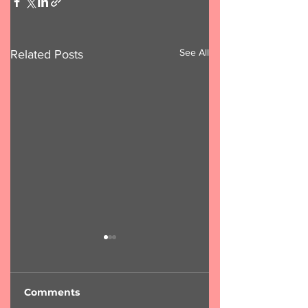
See All
Related Posts
Comments