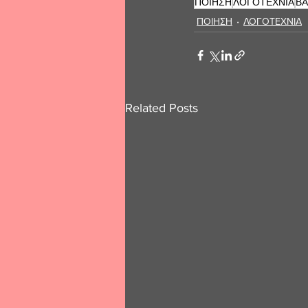
ΠΟΙΗΣΗ
ΛΟΓΟΤΕΧΝΙΑ
ΒΑ
ΠΟΙΗΣΗ
ΛΟΓΟΤΕΧΝΙΑ
Related Posts