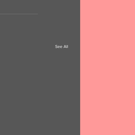
See All