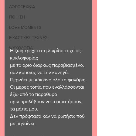
ΛΟΓΟΤΕΧΝΙΑ
ΠΟΙΗΣΗ
LOVE MOMENTS
ΕΙΚΑΣΤΙΚΕΣ ΤΕΧΝΕΣ
ΨΥΧΟΛΟΓΙΑ
Η ζωή τρέχει στη λωρίδα ταχείας 
κυκλοφορίας
με το όριο διαρκώς παραβιασμένο,
σαν κάποιος να την κυνηγά.
Περνάει με κόκκινο όλα τα φανάρια.
Οι μέρες τοπία που εναλλάσσονται
έξω από το παράθυρο
πριν προλάβουν να τα κρατήσουν 
τα μάτια μου.
Δεν πρόφτασα καν να ρωτήσω πού 
με πηγαίνει.