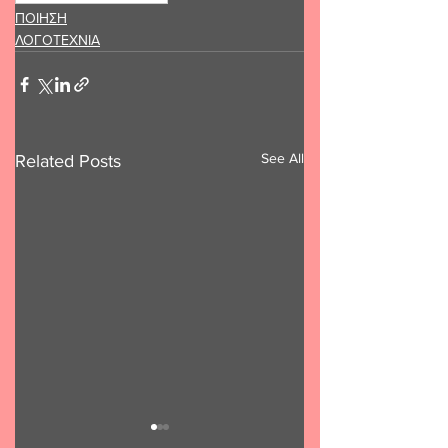
ΠΟΙΗΣΗ
ΛΟΓΟΤΕΧΝΙΑ
See All
Related Posts