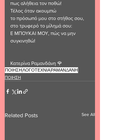
πως αλήθεια τον ποθώ!
Τέλος όταν ακουμπώ 
το πρόσωπό μου στο στήθος σου,
στο τρυφερό το μίλημά σου:
Ε ΜΠΟΥΚΑΙ ΜΟΥ, πώς να μην 
συγκινηθώ!
Κατερίνα Ραμανδάνη 🌹 
ΠΟΙΗΣΗ
ΛΟΓΟΤΕΧΝΙΑ
ΡΑΜΑΝΔΑΝΗ
ΠΟΙΗΣΗ
See All
Related Posts