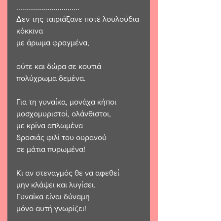
................................
Δεν της ταιριάξανε ποτέ λουλούδια 
κόκκινα 
με άρωμα φραγμένα,
ούτε και δώρα σε κουτιά
πολύχρωμα δεμένα.
Για τη γυναίκα, μονάχα κήποι
μοσχομυριστοί, ολάνθιστοι,
με κρίνα απλωμένα 
δροσιάς φιλί του ουρανού
σε μάτια πυρωμένα!
Κι αν στεναγμός θε να αφεθεί
μην κλάψει και λυγίσει.
Γυναίκα είναι δύναμη
μόνο αυτή γνωρίζει!