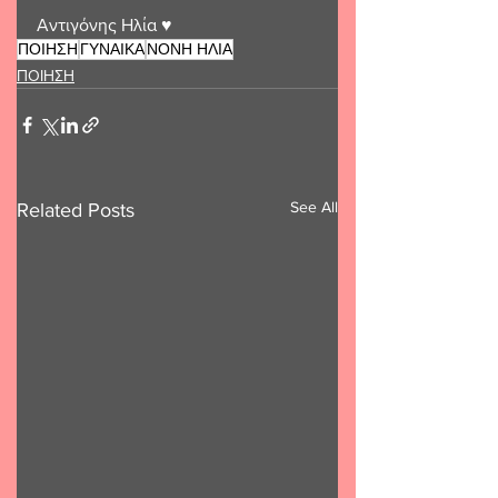
Αντιγόνης Ηλία ♥️ 
ΠΟΙΗΣΗ
ΓΥΝΑΙΚΑ
ΝΟΝΗ ΗΛΙΑ
ΠΟΙΗΣΗ
See All
Related Posts