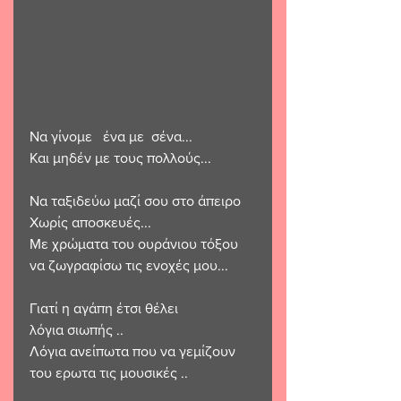
Να γίνομε   ένα με  σένα...
Και μηδέν με τους πολλούς...
Να ταξιδεύω μαζί σου στο άπειρο 
Χωρίς αποσκευές...
Με χρώματα του ουράνιου τόξου 
να ζωγραφίσω τις ενοχές μου...
Γιατί η αγάπη έτσι θέλει
λόγια σιωπής ..
Λόγια ανείπωτα που να γεμίζουν 
του ερωτα τις μουσικές ..