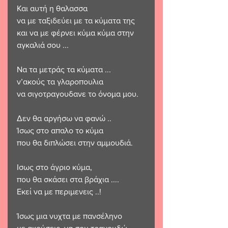
Και αυτή η θαλασσα 
να με ταξιδεύει με τα κύματα της 
και να με φέρνει κύμα κύμα στην 
αγκαλιά σου ...
Να τα μετράς τα κύματα ...
ν’ακούς τα γλαροπουλια 
να σιγοτραγουδανε το όνομα μου.
Δεν θα αργήσω να φανώ ..
Ίσως στο απαλο το κύμα 
που θα διπλώσει στην αμμουδιά.
Ισως στο άγριο κύμα,
που θα σκάσει στα βράχια ....
Εκεί να με περιμενεις ..!
Ίσως μια νυχτα με πανσέληνο 