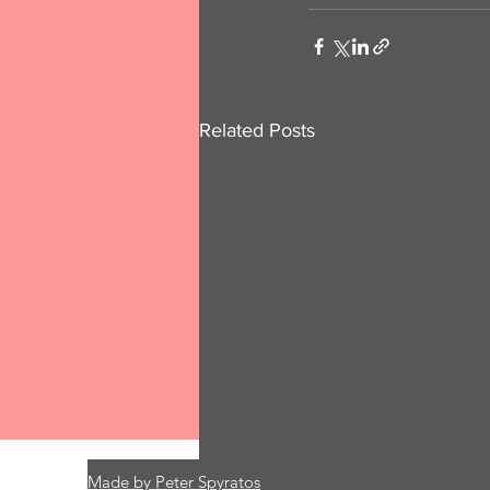
Related Posts
Made by Peter Spyratos
Comments