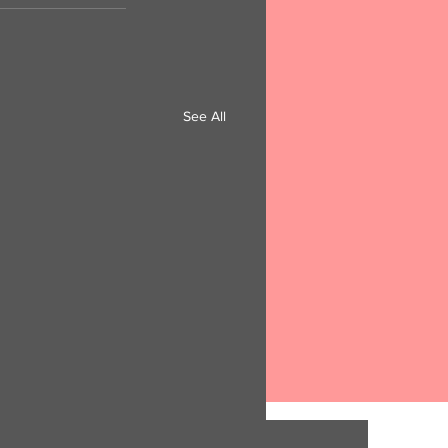
See All