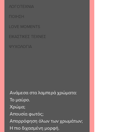
ΛΟΓΟΤΕΧΝΙΑ
ΠΟΙΗΣΗ
LOVE MOMENTS
ΕΙΚΑΣΤΙΚΕΣ ΤΕΧΝΕΣ
ΨΥΧΟΛΟΓΙΑ
Ανάμεσα στα λαμπερά χρώματα: 
Το μαύρο. 
Χρώμα; 
Απουσία φωτός; 
Απορρόφηση όλων των χρωμάτων; 
Η πιο διχασμένη μορφή. 