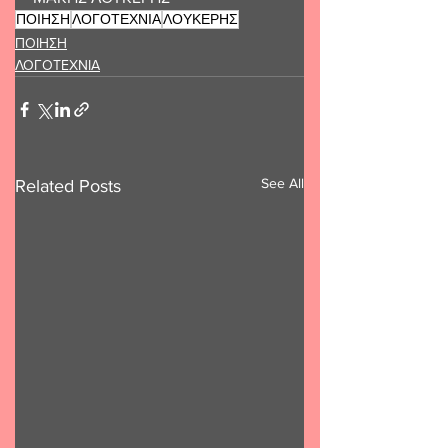
ΠΟΙΗΣΗ
ΛΟΓΟΤΕΧΝΙΑ
ΛΟΥΚΕΡΗΣ
ΠΟΙΗΣΗ
ΛΟΓΟΤΕΧΝΙΑ
See All
Related Posts