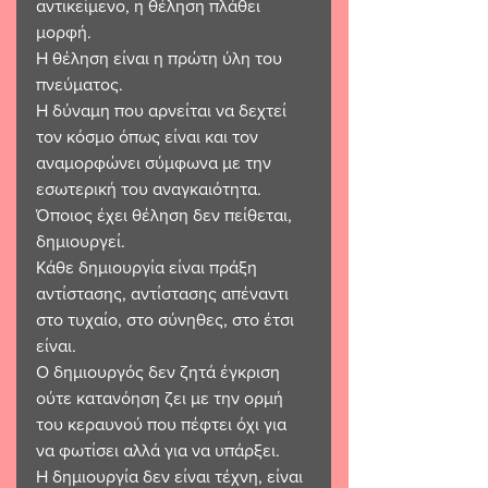
αντικείμενο, η θέληση πλάθει 
μορφή.
Η θέληση είναι η πρώτη ύλη του 
πνεύματος.
Η δύναμη που αρνείται να δεχτεί 
τον κόσμο όπως είναι και τον 
αναμορφώνει σύμφωνα με την 
εσωτερική του αναγκαιότητα.
Όποιος έχει θέληση δεν πείθεται, 
δημιουργεί.
Κάθε δημιουργία είναι πράξη 
αντίστασης, αντίστασης απέναντι 
στο τυχαίο, στο σύνηθες, στο έτσι 
είναι.
Ο δημιουργός δεν ζητά έγκριση 
ούτε κατανόηση ζει με την ορμή 
του κεραυνού που πέφτει όχι για 
να φωτίσει αλλά για να υπάρξει.
Η δημιουργία δεν είναι τέχνη, είναι 