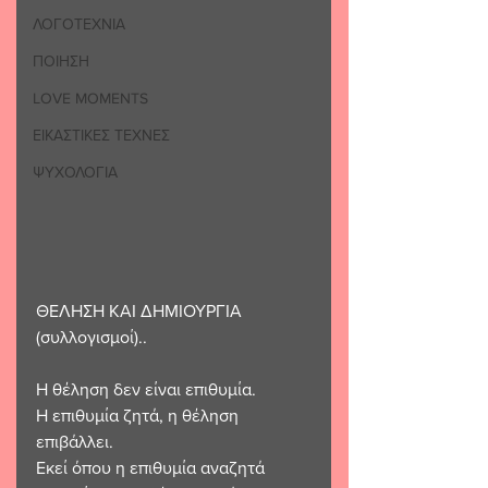
ΛΟΓΟΤΕΧΝΙΑ
ΠΟΙΗΣΗ
LOVE MOMENTS
ΕΙΚΑΣΤΙΚΕΣ ΤΕΧΝΕΣ
ΨΥΧΟΛΟΓΙΑ
ΘΕΛΗΣΗ ΚΑΙ ΔΗΜΙΟΥΡΓΙΑ 
(συλλογισμοί)..
Η θέληση δεν είναι επιθυμία.
Η επιθυμία ζητά, η θέληση 
επιβάλλει.
Εκεί όπου η επιθυμία αναζητά 